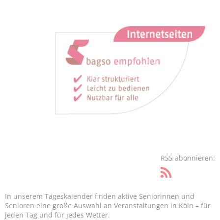
RSS abonnieren:
In unserem Tageskalender finden aktive Seniorinnen und
Senioren eine große Auswahl an Veranstaltungen in Köln – für
jeden Tag und für jedes Wetter.