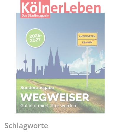
Schlagworte