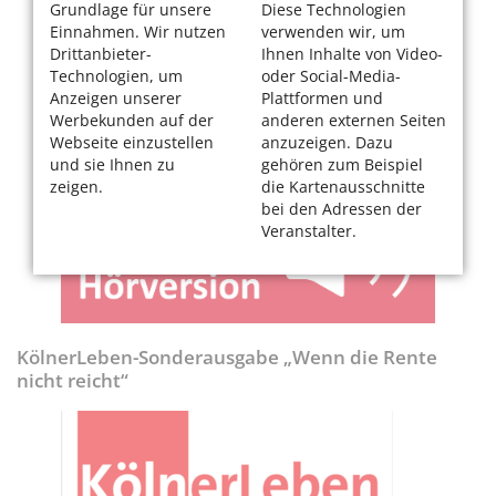
Grundlage für unsere
Diese Technologien
Einnahmen. Wir nutzen
verwenden wir, um
Drittanbieter-
Ihnen Inhalte von Video-
Technologien, um
oder Social-Media-
Anzeigen unserer
Plattformen und
Werbekunden auf der
anderen externen Seiten
Webseite einzustellen
anzuzeigen. Dazu
und sie Ihnen zu
gehören zum Beispiel
zeigen.
die Kartenausschnitte
bei den Adressen der
Veranstalter.
KölnerLeben-Sonderausgabe „Wenn die Rente
nicht reicht“