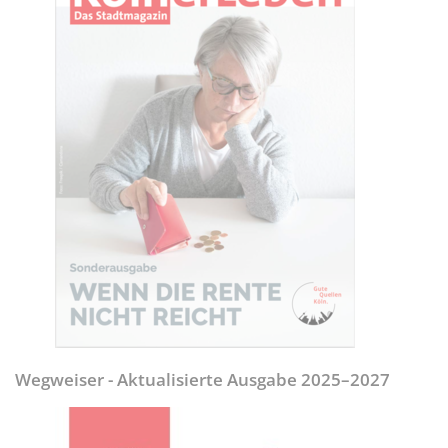
Wegweiser - Aktualisierte Ausgabe 2025–2027