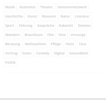
Musik
kostenlos
Theater
Seniorennetzwerk
Geschichte
Kunst
Museum
Natur
Literatur
Sport
Führung
Gespräche
Kabarett
Demenz
Wandern
Brauchtum
Film
Kino
Vorsorge
Beratung
Weihnachten
Pflege
Feste
Tanz
Vortrag
Essen
Comedy
Digital
Gesundheit
Politik