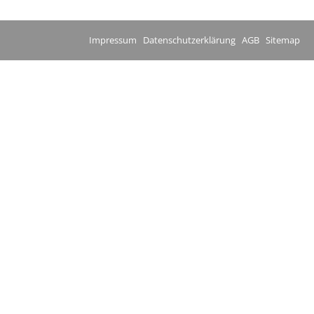
Impressum
Datenschutzerklärung
AGB
Sitemap