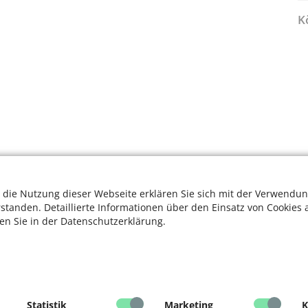
K
 die Nutzung dieser Webseite erklären Sie sich mit der Verwendun
rstanden. Detaillierte Informationen über den Einsatz von Cookies 
ten Sie in der Datenschutzerklärung.
Statistik
Marketing
K