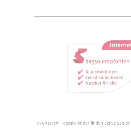
In unserem Tageskalender finden aktive Senior