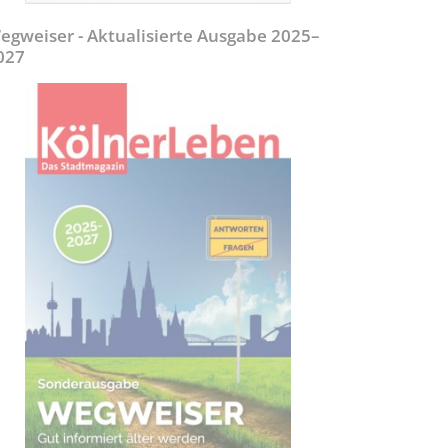
egweiser - Aktualisierte Ausgabe 2025–
027