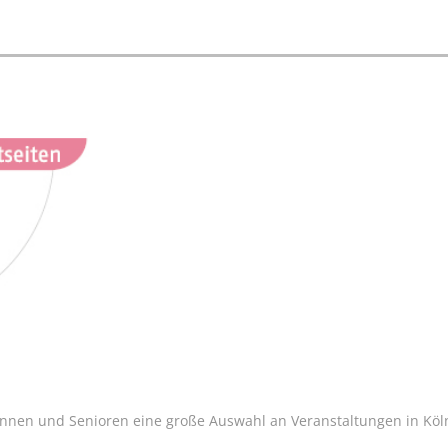
innen und Senioren eine große Auswahl an Veranstaltungen in Köln 