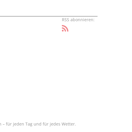
RSS abonnieren:
– für jeden Tag und für jedes Wetter.