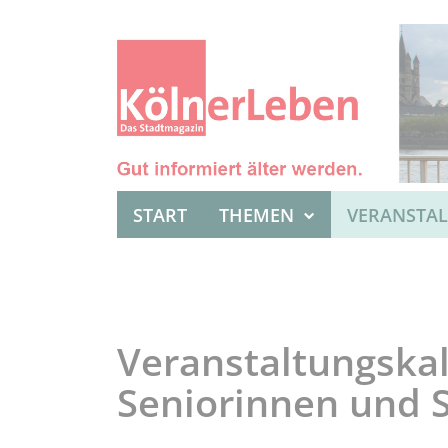
START
THEMEN
VERANSTA
Veranstaltungskal
Seniorinnen und 