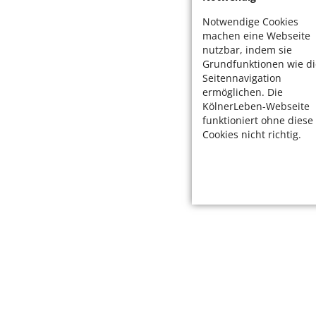
Notwendige Cookies
machen eine Webseite
nutzbar, indem sie
Grundfunktionen wie di
Seitennavigation
ermöglichen. Die
KölnerLeben-Webseite
funktioniert ohne diese
Cookies nicht richtig.