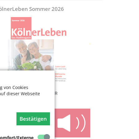
ölnerLeben Sommer 2026
g von Cookies
auf dieser Webseite
Bestätigen
omfort/Externe