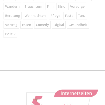
Wandern
Brauchtum
Film
Kino
Vorsorge
Beratung
Weihnachten
Pflege
Feste
Tanz
Vortrag
Essen
Comedy
Digital
Gesundheit
Politik