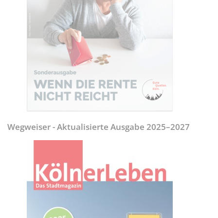
Wegweiser - Aktualisierte Ausgabe 2025–2027