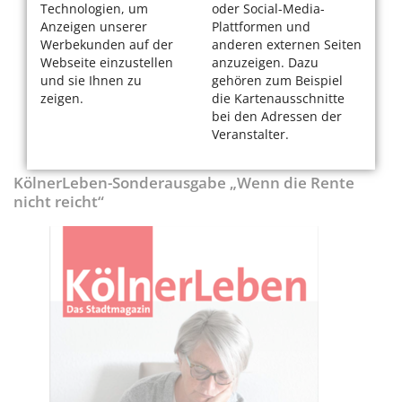
Technologien, um
oder Social-Media-
Anzeigen unserer
Plattformen und
Werbekunden auf der
anderen externen Seiten
Webseite einzustellen
anzuzeigen. Dazu
und sie Ihnen zu
gehören zum Beispiel
zeigen.
die Kartenausschnitte
bei den Adressen der
Veranstalter.
KölnerLeben-Sonderausgabe „Wenn die Rente
nicht reicht“