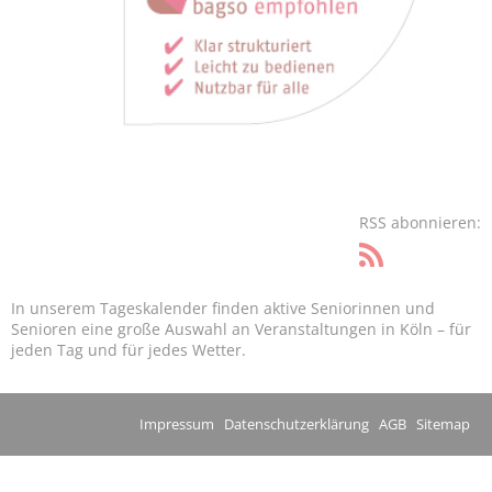
RSS abonnieren:
In unserem Tageskalender finden aktive Seniorinnen und
Senioren eine große Auswahl an Veranstaltungen in Köln – für
jeden Tag und für jedes Wetter.
Impressum
Datenschutzerklärung
AGB
Sitemap