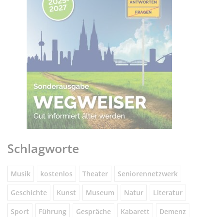
Schlagworte
Musik
kostenlos
Theater
Seniorennetzwerk
Geschichte
Kunst
Museum
Natur
Literatur
Sport
Führung
Gespräche
Kabarett
Demenz