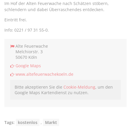
Im Hof der Alten Feuerwache nach Schätzen stöbern,
schlendern und dabei Überraschendes entdecken.
Eintritt frei.
Info: 0221 / 97 31 55-0.
Alte Feuerwache
Melchiorstr. 3
50670 Köln
Google Maps
www.altefeuerwachekoeln.de
Bitte akzeptieren Sie die
Cookie-Meldung
, um den
Google Maps Kartendienst zu nutzen.
Tags:
kostenlos
,
Markt